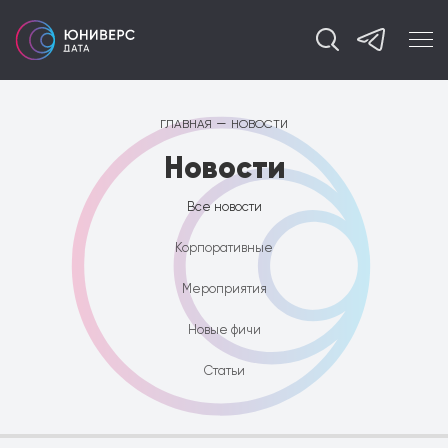
—
ГЛАВНАЯ
НОВОСТИ
Новости
Все новости
Корпоративные
Мероприятия
Новые фичи
Статьи