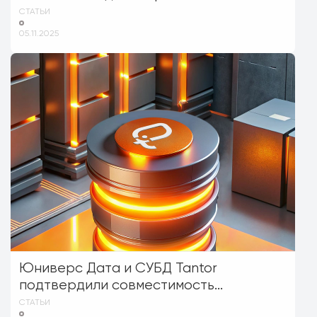
СТАТЬИ
05.11.2025
Юниверс Дата и СУБД Tantor
подтвердили совместимость...
СТАТЬИ