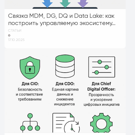
Связка MDM, DG, DQ и Data Lake: как
построить управляемую экосистему...
СТАТЬИ
17.10.2025