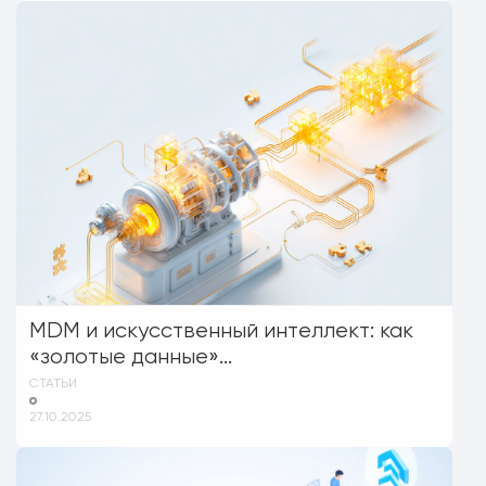
MDM и искусственный интеллект: как
«золотые данные»...
СТАТЬИ
27.10.2025