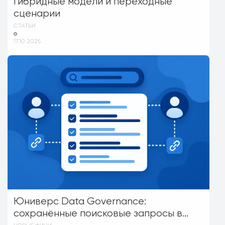
Гибридные модели и переходные
сценарии
СТАТЬИ
17.10.2025
Юниверс Data Governance:
сохранённые поисковые запросы в...