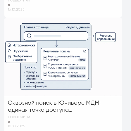
НОВЫЕ ФИЧИ
16.10.2025
Сквозной поиск в Юниверс МДМ:
единая точка доступа...
НОВЫЕ ФИЧИ
10.10.2025