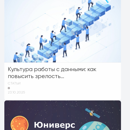
Культура работы с данными: как
повысить зрелость...
СТАТЬИ
23.10.2025