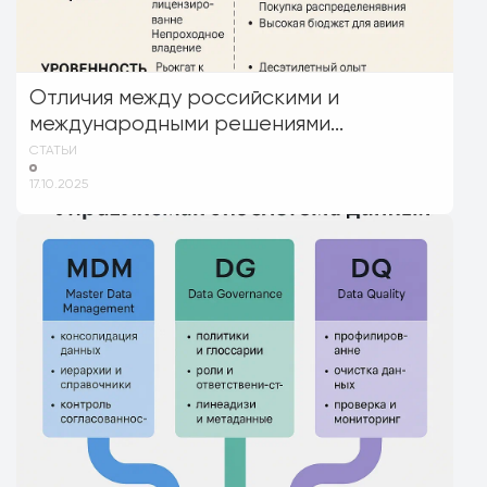
Отличия между российскими и
международными решениями...
СТАТЬИ
17.10.2025