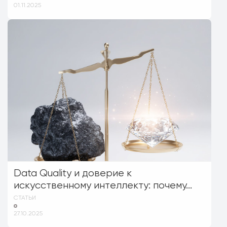
01.11.2025
Data Quality и доверие к
искусственному интеллекту: почему...
СТАТЬИ
27.10.2025