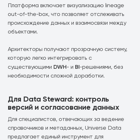
Платформа включает визуализацию lineage
out-of-the-box, что позволяет отслеживать
происхождение данных и взаимосвязи между
объектами.
Архитекторы получают прозрачную систему,
которую легко интегрировать с
DWH
BI
существующими
- и
-решениями, без
необходимости сложной доработки.
Для Data Steward: контроль
версий и согласование данных
Для специалистов, отвечающих за ведение
справочников и метаданных, Universe Data
предлагает единый инструмент для