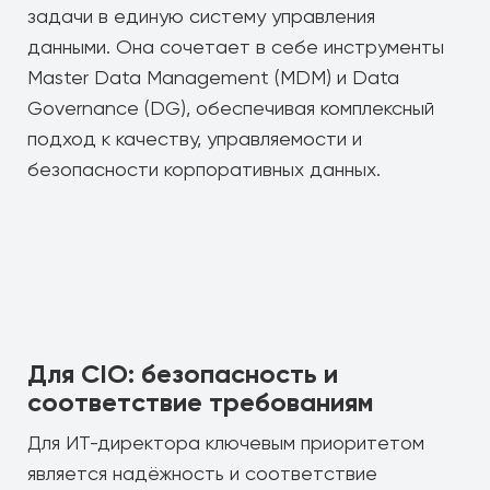
задачи в единую систему управления
данными. Она сочетает в себе инструменты
Master Data Management (MDM) и Data
Governance (DG), обеспечивая комплексный
подход к качеству, управляемости и
безопасности корпоративных данных.
Для CIO: безопасность и
соответствие требованиям
Для ИТ-директора ключевым приоритетом
является надёжность и соответствие