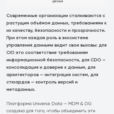
Современные организации сталкиваются с
растущим объёмом данных, требованиями к
их качеству, безопасности и прозрачности.
При этом каждая роль в экосистеме
управления данными видит свои вызовы: для
CIO это соответствие требованиям
информационной безопасности, для CDO —
консолидация и доверие к данным, для
архитекторов — интеграция систем, для
стюардов — контроль версий и
метаданных.
Платформа Universe Data — MDM & DG
создана для того, чтобы объединить эти