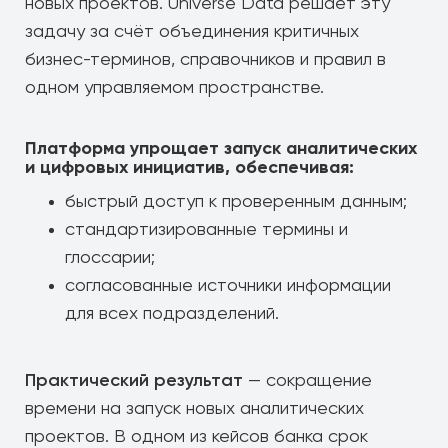
новых проектов. Universe Data решает эту
задачу за счёт объединения критичных
бизнес-терминов, справочников и правил в
одном управляемом пространстве.
Платформа упрощает запуск аналитических
и цифровых инициатив, обеспечивая:
быстрый доступ к проверенным данным;
стандартизированные термины и
глоссарии;
согласованные источники информации
для всех подразделений.
Практический результат
— сокращение
времени на запуск новых аналитических
проектов. В одном из кейсов банка срок