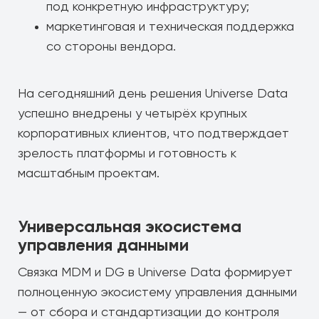
под конкретную инфраструктуру;
маркетинговая и техническая поддержка
со стороны вендора.
На сегодняшний день решения Universe Data
успешно внедрены у четырёх крупных
корпоративных клиентов, что подтверждает
зрелость платформы и готовность к
масштабным проектам.
Универсальная экосистема
управления данными
Связка MDM и DG в Universe Data формирует
полноценную экосистему управления данными
— от сбора и стандартизации до контроля