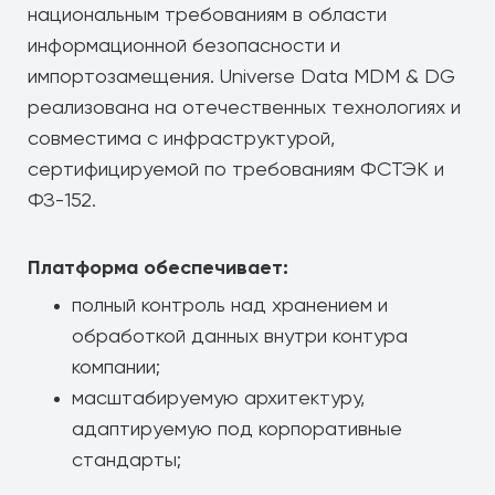
национальным требованиям в области
информационной безопасности и
импортозамещения. Universe Data MDM & DG
реализована на отечественных технологиях и
совместима с инфраструктурой,
сертифицируемой по требованиям ФСТЭК и
ФЗ-152.
Платформа обеспечивает:
полный контроль над хранением и
обработкой данных внутри контура
компании;
масштабируемую архитектуру,
адаптируемую под корпоративные
стандарты;