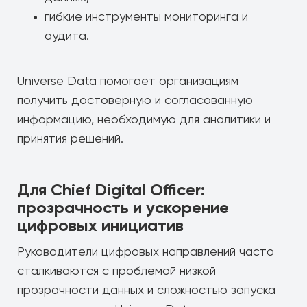
гибкие инструменты мониторинга и
аудита.
Universe Data помогает организациям
получить достоверную и согласованную
информацию, необходимую для аналитики и
принятия решений.
Для Chief Digital Officer:
прозрачность и ускорение
цифровых инициатив
Руководители цифровых направлений часто
сталкиваются с проблемой низкой
прозрачности данных и сложностью запуска