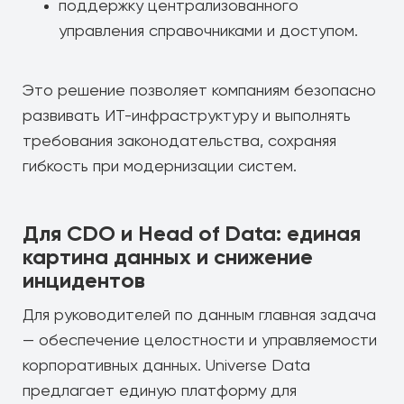
поддержку централизованного
управления справочниками и доступом.
Это решение позволяет компаниям безопасно
развивать ИТ-инфраструктуру и выполнять
требования законодательства, сохраняя
гибкость при модернизации систем.
Для CDO и Head of Data: единая
картина данных и снижение
инцидентов
Для руководителей по данным главная задача
— обеспечение целостности и управляемости
корпоративных данных. Universe Data
предлагает единую платформу для