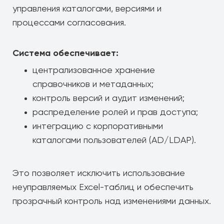
управления каталогами, версиями и
процессами согласования.
Система обеспечивает:
централизованное хранение
справочников и метаданных;
контроль версий и аудит изменений;
распределение ролей и прав доступа;
интеграцию с корпоративными
каталогами пользователей (AD/LDAP).
Это позволяет исключить использование
неуправляемых Excel-таблиц и обеспечить
прозрачный контроль над изменениями данных.