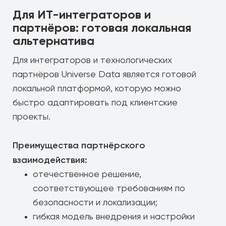
Для ИТ-интеграторов и
партнёров: готовая локальная
альтернатива
Для интеграторов и технологических
партнёров Universe Data является готовой
локальной платформой, которую можно
быстро адаптировать под клиентские
проекты.
Преимущества партнёрского
взаимодействия:
отечественное решение,
соответствующее требованиям по
безопасности и локализации;
гибкая модель внедрения и настройки