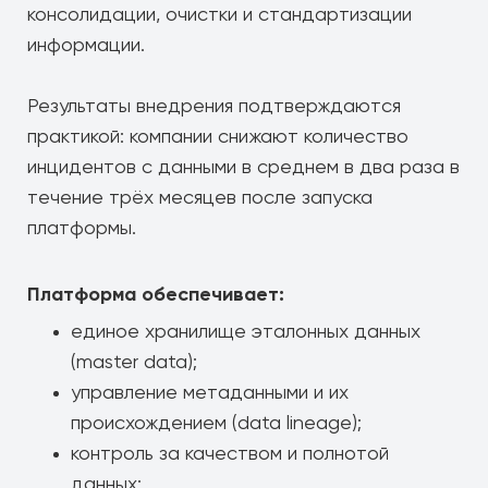
консолидации, очистки и стандартизации
информации.
Результаты внедрения подтверждаются
практикой: компании снижают количество
инцидентов с данными в среднем в два раза в
течение трёх месяцев после запуска
платформы.
Платформа обеспечивает:
единое хранилище эталонных данных
(master data);
управление метаданными и их
происхождением (data lineage);
контроль за качеством и полнотой
данных;