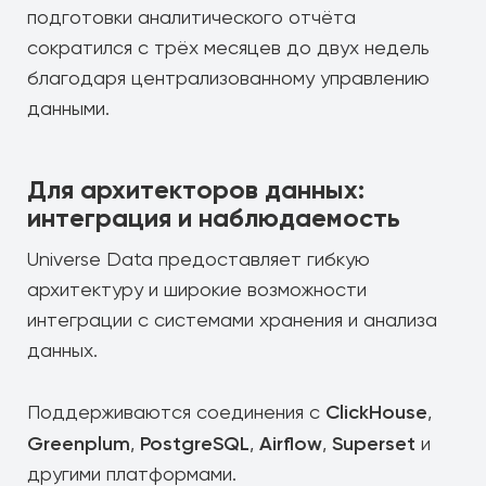
подготовки аналитического отчёта
сократился с трёх месяцев до двух недель
благодаря централизованному управлению
данными.
Для архитекторов данных:
интеграция и наблюдаемость
Universe Data предоставляет гибкую
архитектуру и широкие возможности
интеграции с системами хранения и анализа
данных.
ClickHouse
Поддерживаются соединения с
,
Greenplum
PostgreSQL
Airflow
Superset
,
,
,
и
другими платформами.