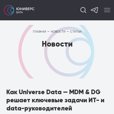
—
—
ГЛАВНАЯ
НОВОСТИ
СТАТЬИ
Новости
Как Universe Data — MDM & DG
решает ключевые задачи ИТ- и
data-руководителей