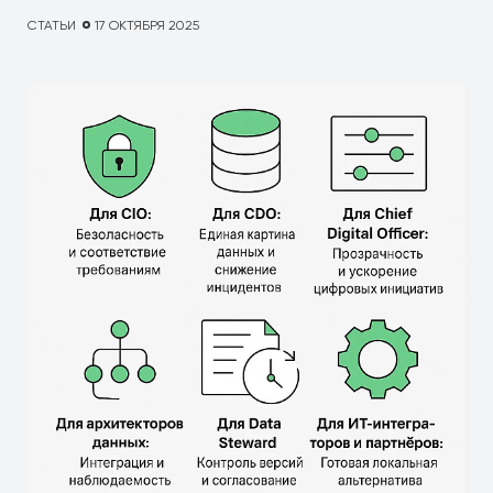
СТАТЬИ
17 ОКТЯБРЯ 2025