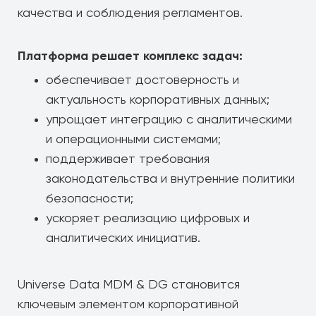
качества и соблюдения регламентов.
Платформа решает комплекс задач:
обеспечивает достоверность и
актуальность корпоративных данных;
упрощает интеграцию с аналитическими
и операционными системами;
поддерживает требования
законодательства и внутренние политики
безопасности;
ускоряет реализацию цифровых и
аналитических инициатив.
Universe Data MDM & DG становится
ключевым элементом корпоративной