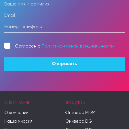
Согласен с
Политикой конфиденциальности
О КОМПАНИИ
ПРОДУКТЫ
О компании
Юниверс MDM
Наша миссия
Юниверс DG