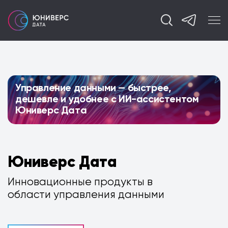
Управление данными — быстрее,
дешевле и удобнее с ИИ-ассистентом
Юниверс Дата
Юниверс Дата
Инновационные продукты в
области управления данными