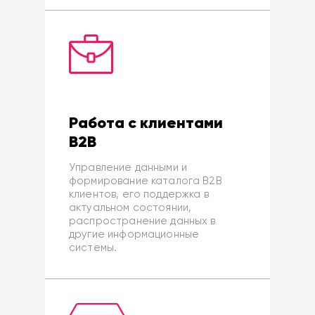
Работа с клиентами
B2B
Управление данными и
формирование каталога B2B
клиентов, его поддержка в
актуальном состоянии,
распространение данных в
другие информационные
системы.