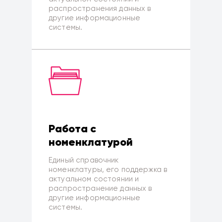
распространения данных в
другие информационные
системы.
Работа с
номенклатурой
Единый справочник
номенклатуры, его поддержка в
актуальном состоянии и
распространение данных в
другие информационные
системы.