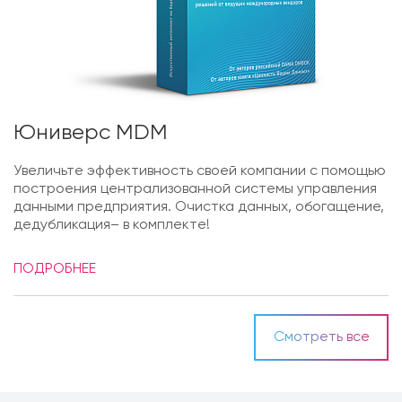
Юниверс MDM
Увеличьте эффективность своей компании с помощью
построения централизованной системы управления
данными предприятия. Очистка данных, обогащение,
дедубликация– в комплекте!
ПОДРОБНЕЕ
Смотреть все