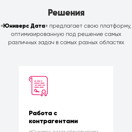
Решения
«
Юниверс Дата
» предлагает свою платформу,
оптимизированную под решение самых
различных задач в самых разных областях
Работа с
контрагентами
«Юниверс дата» обеспечивает