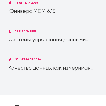
16 АПРЕЛЯ 2026
Юниверс MDM 6.15
10 МАРТА 2026
Системы управления данными:...
27 ФЕВРАЛЯ 2026
Качество данных как измеримая...