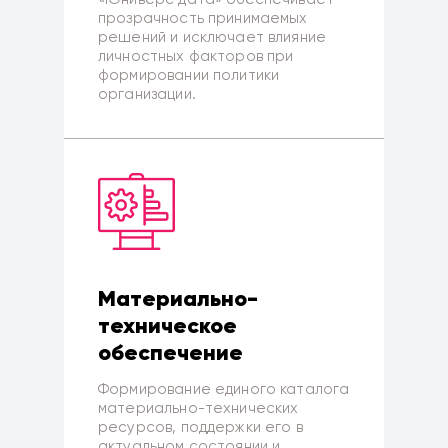
прозрачность принимаемых
решений и исключает влияние
личностных факторов при
формировании политики
организации.
Материально-
техническое
обеспечение
Формирование единого каталога
материально-технических
ресурсов, поддержки его в
актуальном состоянии и