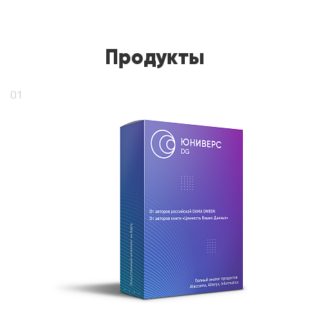
Продукты
01