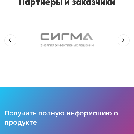
Партнеры и заказчики
Получить полную информацию о
продукте