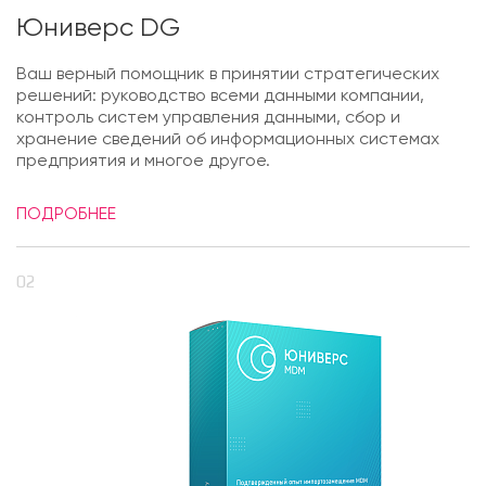
Юниверс DG
Ваш верный помощник в принятии стратегических
решений: руководство всеми данными компании,
контроль систем управления данными, сбор и
хранение сведений об информационных системах
предприятия и многое другое.
ПОДРОБНЕЕ
02