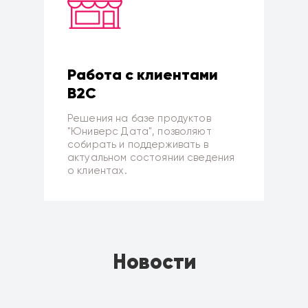
Работа с клиентами
B2C
Решения на базе продуктов
"Юниверс Дата", позволяют
собирать и поддерживать в
актуальном состоянии сведения
о клиентах.
Новости