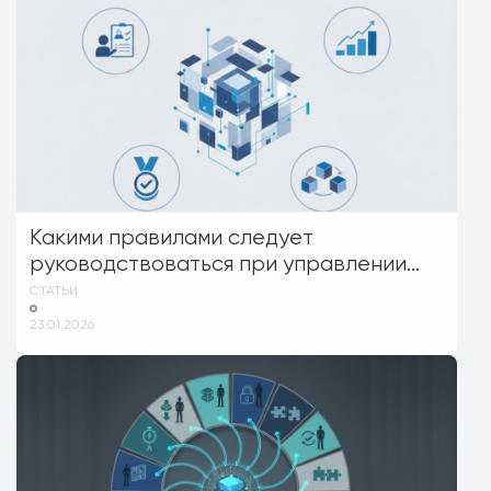
Какими правилами следует
руководствоваться при управлении...
СТАТЬИ
23.01.2026