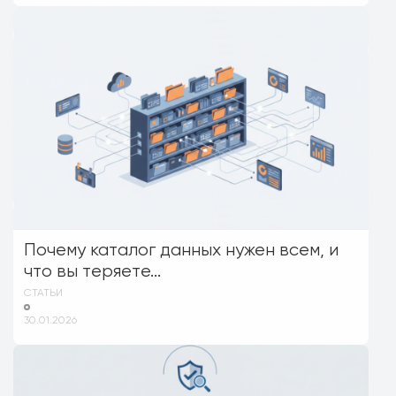
Почему каталог данных нужен всем, и
что вы теряете...
СТАТЬИ
30.01.2026