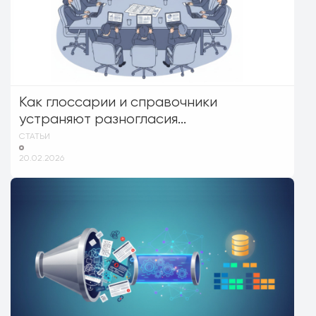
Как глоссарии и справочники
устраняют разногласия...
СТАТЬИ
20.02.2026