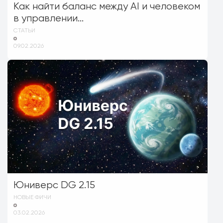
Как найти баланс между AI и человеком
в управлении...
СТАТЬИ
09.02.2026
Юниверс DG 2.15
НОВЫЕ ФИЧИ
03.02.2026