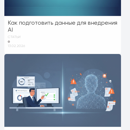
Как подготовить данные для внедрения
AI
СТАТЬИ
13.02.2026