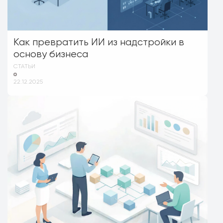
Как превратить ИИ из надстройки в
основу бизнеса
СТАТЬИ
22.12.2025