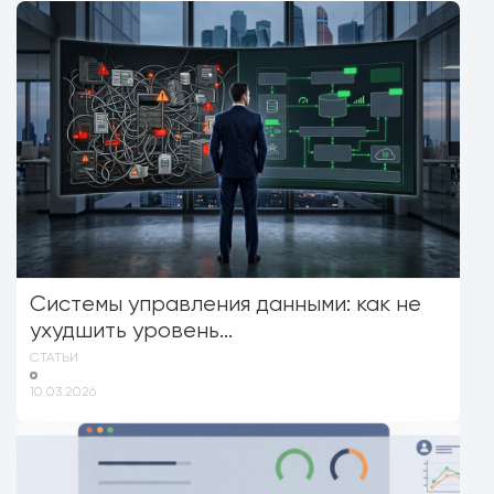
Системы управления данными: как не
ухудшить уровень...
СТАТЬИ
10.03.2026