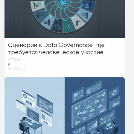
Сценарии в Data Governance, где
требуется человеческое участие
СТАТЬИ
20.01.2026