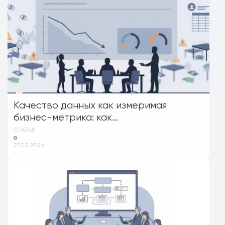
Качество данных как измеримая
бизнес-метрика: как...
СТАТЬИ
27.02.2026