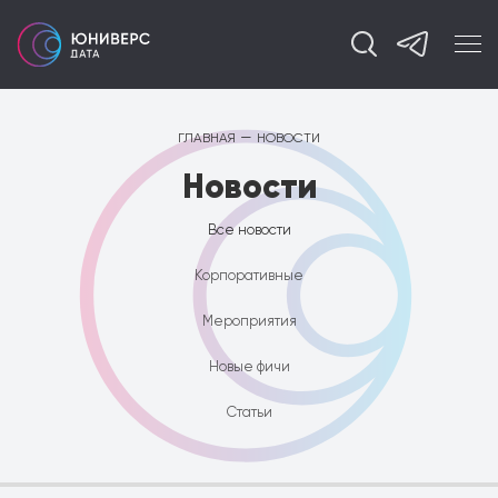
—
ГЛАВНАЯ
НОВОСТИ
Новости
Все новости
Корпоративные
Мероприятия
Новые фичи
Статьи