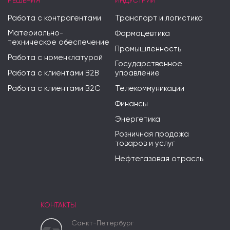
РЕШЕНИЯ
ИНДУСТРИИ
Работа с контрагентами
Транспорт и логистика
Материально-
Фармацевтика
техническое обеспечение
Промышленность
Работа с номенклатурой
Государственное
Работа с клиентами B2B
управление
Работа с клиентами B2C
Телекоммуникации
Финансы
Энергетика
Розничная продажа
товаров и услуг
Нефтегазовая отрасль
КОНТАКТЫ
Санкт-Петербург