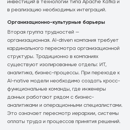
инвестиций в технологии типа Apache Kafka и
в реализацию необходимых интеграций.
Организационно-культурные барьеры
Вторая группа трудностей —
организационная. AI-driven компания требует
кардинального пересмотра организационной
структуры. Традиционно в компаниях
существуют изолированные отделы: ИТ,
аналитика, бизнес-процессы. При переходе к
AI-native модели необходимо создать кросс-
функциональные команды, где инженеры
данных работают рядом с бизнес-
аналитиками и операционными специалистами.
Это означает пересмотр иерархии, системы
оплаты труда и процессов принятия решений.