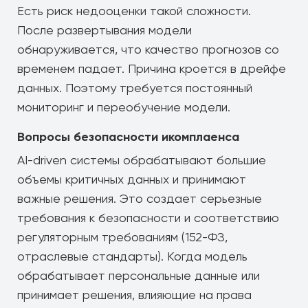
Есть риск недооценки такой сложности.
После развертывания модели
обнаруживается, что качество прогнозов со
временем падает. Причина кроется в дрейфе
данных. Поэтому требуется постоянный
мониторинг и переобучение модели.
Вопросы безопасности икомплаенса
AI-driven системы обрабатывают большие
объемы критичных данных и принимают
важные решения. Это создает серьезные
требования к безопасности и соответствию
регуляторным требованиям (152-ФЗ,
отраслевые стандарты). Когда модель
обрабатывает персональные данные или
принимает решения, влияющие на права