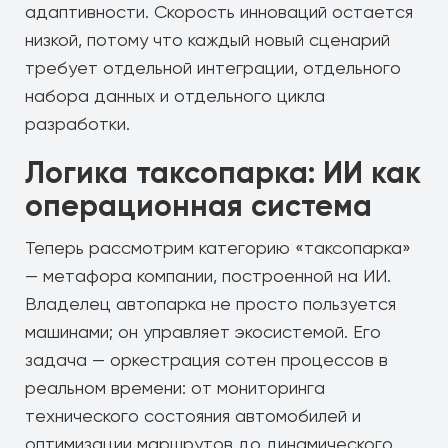
адаптивности. Скорость инноваций остается
низкой, потому что каждый новый сценарий
требует отдельной интеграции, отдельного
набора данных и отдельного цикла
разработки.
Логика таксопарка: ИИ как
операционная система
Теперь рассмотрим категорию «таксопарка»
— метафора компании, построенной на ИИ.
Владелец автопарка не просто пользуется
машинами; он управляет экосистемой. Его
задача — оркестрация сотен процессов в
реальном времени: от мониторинга
технического состояния автомобилей и
оптимизации маршрутов до динамического