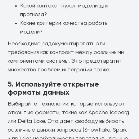
Какой контекст нужен модели для
прогноза?
Какие критерии качества работы
модели?
Необходимо задокументировать эти
требования как контракт между различными
компонентами системы. Это предотвратит
множество проблем интеграции позже.
5. Используйте открытые
форматы данных
Выбирайте технологии, которые используют
открытые форматы, такие как Apache Iceberg
или Delta Lake. Это дает свободу выбирать
различные движки запросов (Snowflake, Spark
и пр.) без необходимости переводить данные