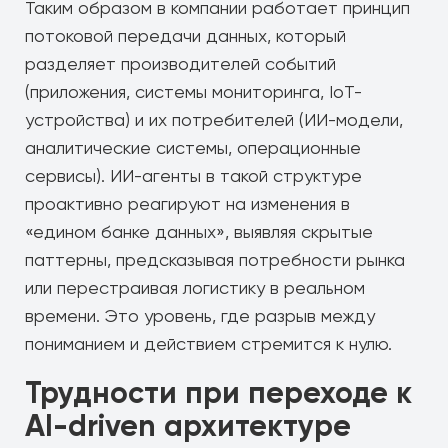
Таким образом в компании работает принцип
потоковой передачи данных, который
разделяет производителей событий
(приложения, системы мониторинга, IoT-
устройства) и их потребителей (ИИ-модели,
аналитические системы, операционные
сервисы). ИИ-агенты в такой структуре
проактивно реагируют на изменения в
«едином банке данных», выявляя скрытые
паттерны, предсказывая потребности рынка
или перестраивая логистику в реальном
времени. Это уровень, где разрыв между
пониманием и действием стремится к нулю.
Трудности при переходе к
AI-driven архитектуре