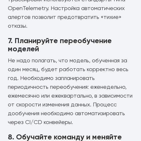
OpenTelemetry. Настройка автоматических
алертов позволит предотвратить «тихие»
отказы.
7. Планируйте переобучение
моделей
Не надо полагать, что модель, обученная за
один месяц, будет работать корректно весь
год. Необходимо запланировать
периодичность переобучения: еженедельно,
ежемесячно или ежеквартально, в зависимости
от скорости изменения данных. Процесс
дообучения необходимо автоматизировать
через CI/CD конвейеры.
8. Обучайте команду и меняйте