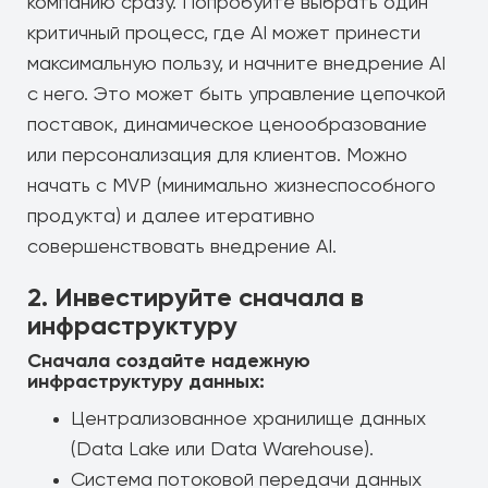
компанию сразу. Попробуйте выбрать один
критичный процесс, где AI может принести
максимальную пользу, и начните внедрение AI
с него. Это может быть управление цепочкой
поставок, динамическое ценообразование
или персонализация для клиентов. Можно
начать с MVP (минимально жизнеспособного
продукта) и далее итеративно
совершенствовать внедрение AI.
2. Инвестируйте сначала в
инфраструктуру
Сначала создайте надежную
инфраструктуру данных:
Централизованное хранилище данных
(Data Lake или Data Warehouse).
Система потоковой передачи данных