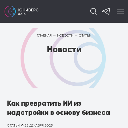
—
—
ГЛАВНАЯ
НОВОСТИ
СТАТЬИ
Новости
Как превратить ИИ из
надстройки в основу бизнеса
СТАТЬИ
22 ДЕКАБРЯ 2025