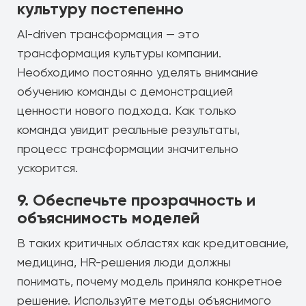
культуру постепенно
AI-driven трансформация — это
трансформация культуры компании.
Необходимо постоянно уделять внимание
обучению команды с демонстрацией
ценности нового подхода. Как только
команда увидит реальные результаты,
процесс трансформации значительно
ускорится.
9. Обеспечьте прозрачность и
объяснимость моделей
В таких критичных областях как кредитование,
медицина, HR-решения люди должны
понимать, почему модель приняла конкретное
решение. Используйте методы объяснимого