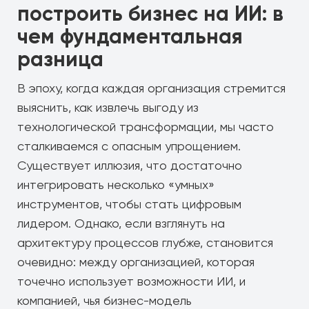
построить бизнес на ИИ: в
чем фундаментальная
разница
В эпоху, когда каждая организация стремится
выяснить, как извлечь выгоду из
технологической трансформации, мы часто
сталкиваемся с опасным упрощением.
Существует иллюзия, что достаточно
интегрировать несколько «умных»
инструментов, чтобы стать цифровым
лидером. Однако, если взглянуть на
архитектуру процессов глубже, становится
очевидно: между организацией, которая
точечно использует возможности ИИ, и
компанией, чья бизнес-модель