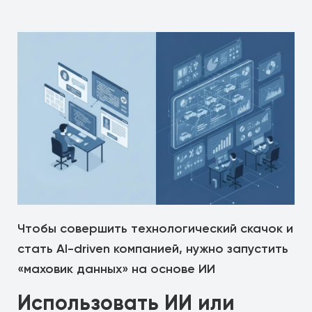
Чтобы совершить технологический скачок и
стать AI-driven компанией, нужно запустить
«маховик данных» на основе ИИ
Использовать ИИ или