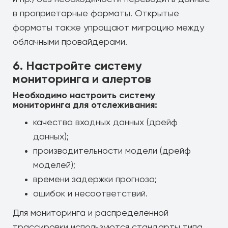
в проприетарные форматы. Открытые
форматы также упрощают миграцию между
облачными провайдерами.
6. Настройте систему
мониторинга и алертов
Необходимо настроить систему
мониторинга для отслеживания:
качества входных данных (дрейф
данных);
производительности модели (дрейф
моделей);
времени задержки прогноза;
ошибок и несоответствий.
Для мониторинга и распределенной
трассировки используются стандарты типа