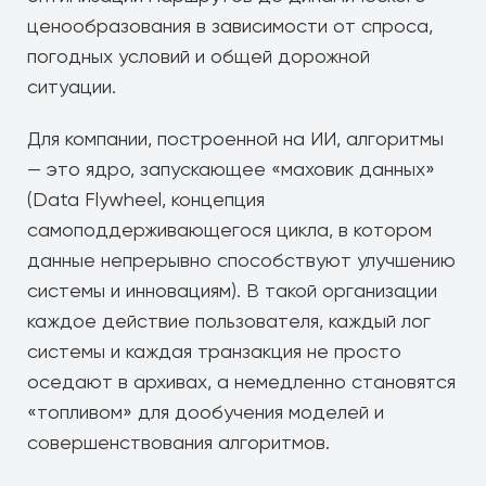
ценообразования в зависимости от спроса,
погодных условий и общей дорожной
ситуации.
Для компании, построенной на ИИ, алгоритмы
— это ядро, запускающее «маховик данных»
(Data Flywheel, концепция
самоподдерживающегося цикла, в котором
данные непрерывно способствуют улучшению
системы и инновациям). В такой организации
каждое действие пользователя, каждый лог
системы и каждая транзакция не просто
оседают в архивах, а немедленно становятся
«топливом» для дообучения моделей и
совершенствования алгоритмов.