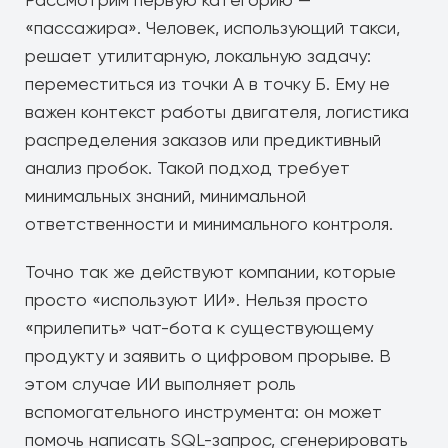
Рассмотрим первую категорию —
«пассажира». Человек, использующий такси,
решает утилитарную, локальную задачу:
переместиться из точки А в точку Б. Ему не
важен контекст работы двигателя, логистика
распределения заказов или предиктивный
анализ пробок. Такой подход требует
минимальных знаний, минимальной
ответственности и минимального контроля.
Точно так же действуют компании, которые
просто «используют ИИ». Нельзя просто
«прилепить» чат-бота к существующему
продукту и заявить о цифровом прорыве. В
этом случае ИИ выполняет роль
вспомогательного инструмента: он может
помочь написать SQL-запрос, сгенерировать