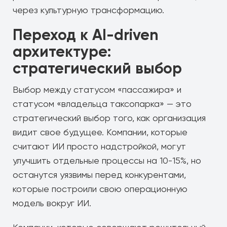
через культурную трансформацию.
Переход к AI-driven
архитектуре:
стратегический выбор
Выбор между статусом «пассажира» и
статусом «владельца таксопарка» — это
стратегический выбор того, как организация
видит свое будущее. Компании, которые
считают ИИ просто надстройкой, могут
улучшить отдельные процессы на 10-15%, но
останутся уязвимы перед конкурентами,
которые построили свою операционную
модель вокруг ИИ.