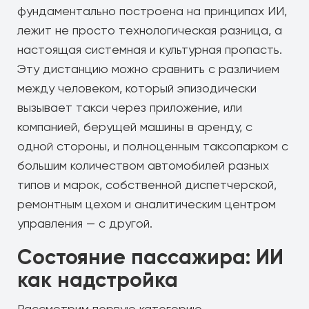
фундаментально построена на принципах ИИ,
лежит не просто технологическая разница, а
настоящая системная и культурная пропасть.
Эту дистанцию можно сравнить с различием
между человеком, который эпизодически
вызывает такси через приложение, или
компанией, берущей машины в аренду, с
одной стороны, и полноценным таксопарком с
большим количеством автомобилей разных
типов и марок, собственной диспетчерской,
ремонтным цехом и аналитическим центром
управления — с другой.
Состояние пассажира: ИИ
как надстройка