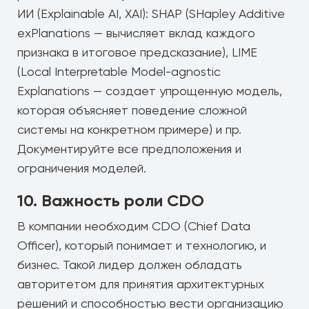
ИИ (Explainable AI, XAI): SHAP (SHapley Additive
exPlanations — вычисляет вклад каждого
признака в итоговое предсказание), LIME
(Local Interpretable Model-agnostic
Explanations — создает упрощенную модель,
которая объясняет поведение сложной
системы на конкретном примере) и пр.
Документируйте все предположения и
ограничения моделей.
10. Важность роли CDO
В компании необходим CDO (Chief Data
Officer), который понимает и технологию, и
бизнес. Такой лидер должен обладать
авторитетом для принятия архитектурных
решений и способностью вести организацию