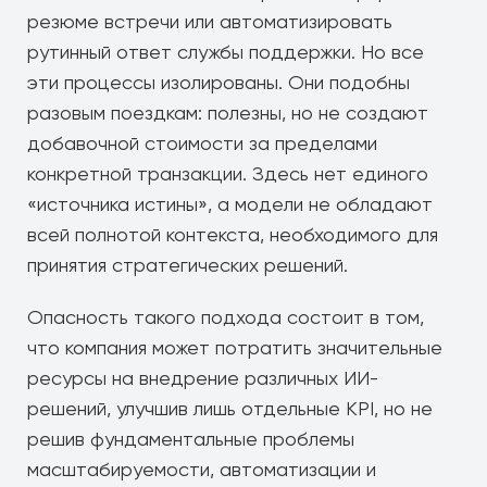
резюме встречи или автоматизировать
рутинный ответ службы поддержки. Но все
эти процессы изолированы. Они подобны
разовым поездкам: полезны, но не создают
добавочной стоимости за пределами
конкретной транзакции. Здесь нет единого
«источника истины», а модели не обладают
всей полнотой контекста, необходимого для
принятия стратегических решений.
Опасность такого подхода состоит в том,
что компания может потратить значительные
ресурсы на внедрение различных ИИ-
решений, улучшив лишь отдельные KPI, но не
решив фундаментальные проблемы
масштабируемости, автоматизации и