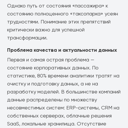
Однако путь от состояния «пассажира» к
состоянию полноценного «таксопарка» усеян
трудностями. Понимание этих препятствий
критически важно для успешной
трансформации.
Проблема качества и актуальности данных
Первая и самая острая проблема —
состояние корпоративных данных. По
статистике, 80% времени аналитики тратят на
очистку и подготовку данных, а не на
разработку моделей. В большинстве компаний
данные распределены по множеству
несовместимых систем: ERP-системы, CRM на
собственных серверах, облачные решения
SaaS, локальные хранилища. Отсутствие