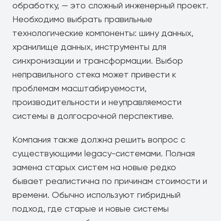
обработку, — это сложный инженерный проект.
Необходимо выбрать правильные
технологические компоненты: шину данных,
хранилище данных, инструменты для
синхронизации и трансформации. Выбор
неправильного стека может привести к
проблемам масштабируемости,
производительности и неуправляемости
системы в долгосрочной перспективе.
Компания также должна решить вопрос с
существующими legacy-системами. Полная
замена старых систем на новые редко
бывает реалистична по причинам стоимости и
времени. Обычно используют гибридный
подход, где старые и новые системы