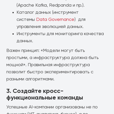
(Apache Kafka, Redpanda и пр.).
Каталог данных (инструмент
системы
Data Governance
) для
управления эволюцией данных.
Инструменты для мониторинга качества
данных.
Важен принцип: «Модели могут быть
простыми, а инфраструктура должна быть
мощной». Правильная инфраструктура
позволит быстро экспериментировать с
разными алгоритмами.
3. Создайте кросс-
функциональные команды
Успешные AI-компании организованы не по