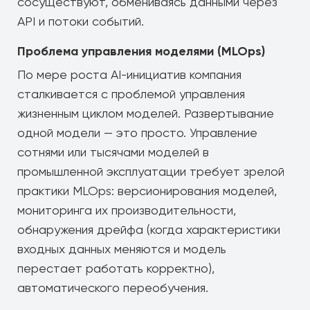
сосуществуют, обмениваясь данными через
API и потоки событий.
Проблема управления моделями (MLOps)
По мере роста AI-инициатив компания
сталкивается с проблемой управления
жизненным циклом моделей. Развертывание
одной модели — это просто. Управление
сотнями или тысячами моделей в
промышленной эксплуатации требует зрелой
практики MLOps: версионирования моделей,
мониторинга их производительности,
обнаружения дрейфа (когда характеристики
входных данных меняются и модель
перестает работать корректно),
автоматического переобучения.