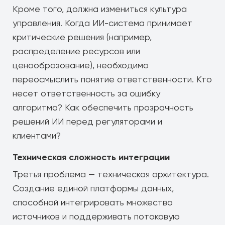
Кроме того, должна измениться культура
управления. Когда ИИ-система принимает
критические решения (например,
распределение ресурсов или
ценообразование), необходимо
переосмыслить понятие ответственности. Кто
несет ответственность за ошибку
алгоритма? Как обеспечить прозрачность
решений ИИ перед регуляторами и
клиентами?
Техническая сложность интеграции
Третья проблема — техническая архитектура.
Создание единой платформы данных,
способной интегрировать множество
источников и поддерживать потоковую