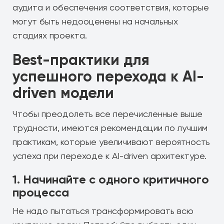
аудита и обеспечения соответствия, которые
могут быть недооценены на начальных
стадиях проекта.
Best-практики для
успешного перехода к AI-
driven модели
Чтобы преодолеть все перечисленные выше
трудности, имеются рекомендации по лучшим
практикам, которые увеличивают вероятность
успеха при переходе к AI-driven архитектуре.
1. Начинайте с одного критичного
процесса
Не надо пытаться трансформировать всю