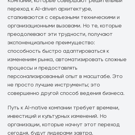
Компании, которые совершают решительный
переход к AI-driven архитектуре,
сталкиваются с серьезными техническими и
организационными вызовами. Но те, которые
преодолевают эти трудности, получают
экспоненциальное преимущество:
способность быстро адаптироваться к
изменениям рынка, автоматизировать сложные
процессы и предоставлять
персонализированный опыт в масштабе. Это
не просто лучшие инструменты; это
совершенно другой способ ведения бизнеса.
Путь к AI-native компании требует времени,
инвестиций и культурных изменений. Но
организации, которые начнут этот переход
сегодня, будут лидерами завтра.