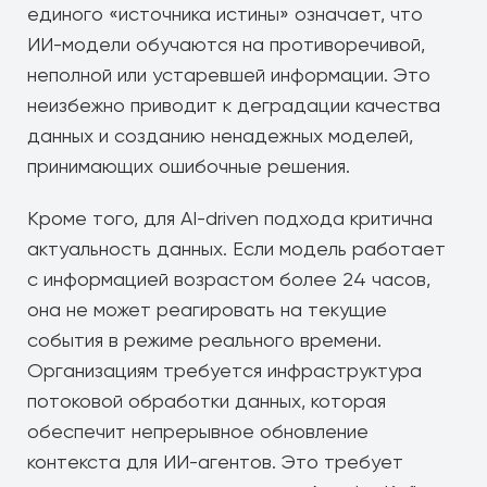
единого «источника истины» означает, что
ИИ-модели обучаются на противоречивой,
неполной или устаревшей информации. Это
неизбежно приводит к деградации качества
данных и созданию ненадежных моделей,
принимающих ошибочные решения.
Кроме того, для AI-driven подхода критична
актуальность данных. Если модель работает
с информацией возрастом более 24 часов,
она не может реагировать на текущие
события в режиме реального времени.
Организациям требуется инфраструктура
потоковой обработки данных, которая
обеспечит непрерывное обновление
контекста для ИИ-агентов. Это требует