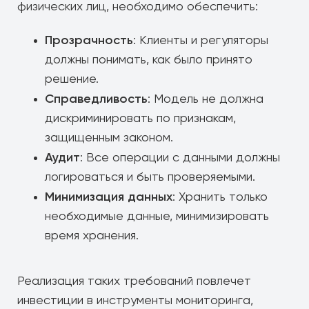
физических лиц, необходимо обеспечить:
Прозрачность
: Клиенты и регуляторы
должны понимать, как было принято
решение.
Справедливость
: Модель не должна
дискриминировать по признакам,
защищенным законом.
Аудит
: Все операции с данными должны
логироваться и быть проверяемыми.
Минимизация данных
: Хранить только
необходимые данные, минимизировать
время хранения.
Реализация таких требований повлечет
инвестиции в инструменты мониторинга,