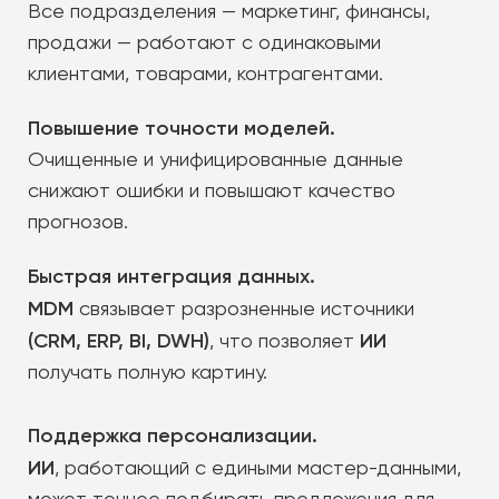
Все подразделения — маркетинг, финансы,
продажи — работают с одинаковыми
клиентами, товарами, контрагентами.
Повышение точности моделей.
Очищенные и унифицированные данные
снижают ошибки и повышают качество
прогнозов.
Быстрая интеграция данных.
MDM
связывает разрозненные источники
(CRM, ERP, BI, DWH)
ИИ
, что позволяет
получать полную картину.
Поддержка персонализации.
ИИ
, работающий с едиными мастер-данными,