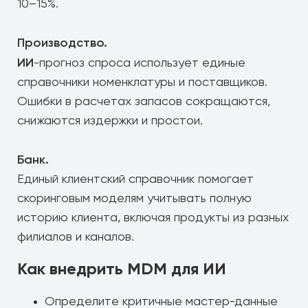
10–15%.
Производство.
ИИ
-прогноз спроса использует единые
справочники номенклатуры и поставщиков.
Ошибки в расчетах запасов сокращаются,
снижаются издержки и простои.
Банк.
Единый клиентский справочник помогает
скоринговым моделям учитывать полную
историю клиента, включая продукты из разных
филиалов и каналов.
Как внедрить MDM для ИИ
Определите критичные мастер-данные