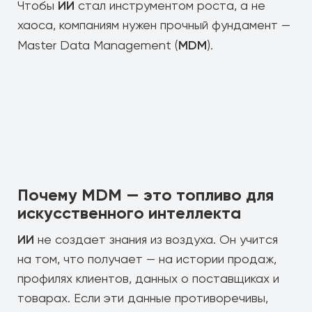
ИИ
Чтобы
стал инструментом роста, а не
хаоса, компаниям нужен прочный фундамент —
MDM
Master Data Management (
).
Почему MDM — это топливо для
искусственного интеллекта
ИИ
не создает знания из воздуха. Он учится
на том, что получает — на истории продаж,
профилях клиентов, данных о поставщиках и
товарах. Если эти данные противоречивы,