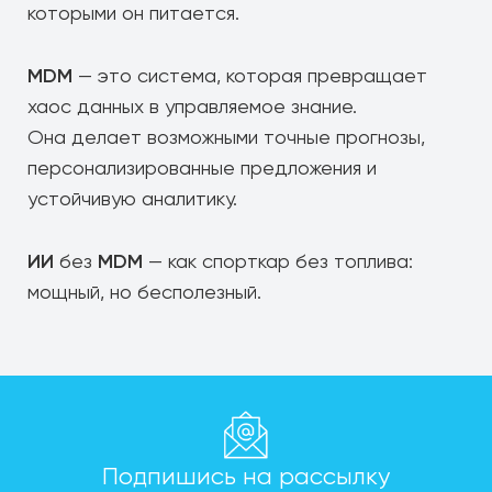
которыми он питается.
MDM
— это система, которая превращает
хаос данных в управляемое знание.
Она делает возможными точные прогнозы,
персонализированные предложения и
устойчивую аналитику.
ИИ
MDM
без
— как спорткар без топлива:
мощный, но бесполезный.
Подпишись на рассылку