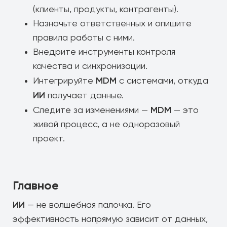
(клиенты, продукты, контрагенты).
Назначьте ответственных и опишите
правила работы с ними.
Внедрите инструменты контроля
качества и синхронизации.
MDM
Интегрируйте
с системами, откуда
ИИ
получает данные.
MDM
Следите за изменениями —
— это
живой процесс, а не одноразовый
проект.
Главное
ИИ
— не волшебная палочка. Его
эффективность напрямую зависит от данных,