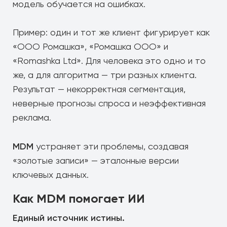
модель обучается на ошибках.
Пример: один и тот же клиент фигурирует как
«ООО Ромашка», «Ромашка ООО» и
«Romashka Ltd». Для человека это одно и то
же, а для алгоритма — три разных клиента.
Результат — некорректная сегментация,
неверные прогнозы спроса и неэффективная
реклама.
MDM
устраняет эти проблемы, создавая
«золотые записи» — эталонные версии
ключевых данных.
Как MDM помогает ИИ
Единый источник истины.