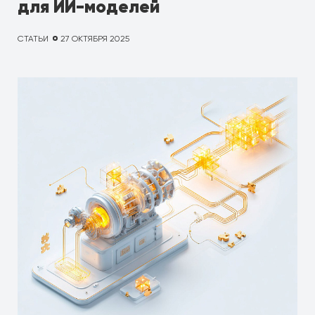
для ИИ-моделей
СТАТЬИ
27 ОКТЯБРЯ 2025