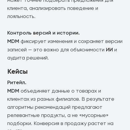
может точнее подбирать предложения для
клиента, анализировать поведение и
лояльность.
Контроль версий и истории.
MDM
фиксирует изменения и сохраняет версии
ИИ
записей — это важно для объяснимости
и
аудита решений.
Кейсы
Ритейл.
MDM
объединяет данные о товарах и
клиентах из разных филиалов. В результате
алгоритмы рекомендаций предлагают
релевантные продукты, а не «мусорные»
подборки. Конверсия в продажу растет на