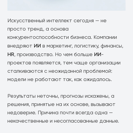
Искусственный интеллект сегодня — не
просто тренд, а основа
конкурентоспособности бизнеса. Компании
ИИ
внедряют
в маркетинг, логистику, финансы,
HR
ИИ
, производство. Но чем больше
-
проектов появляется, тем чаще организации
сталкиваются с неожиданной проблемой:
модели не работают так, как ожидалось.
Результаты неточны, прогнозы искажены, а
решения, принятые на их основе, вызывают
недоверие. Причина почти всегда одна —
некачественные и несогласованные данные.