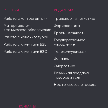
РЕШЕНИЯ
ИНДУСТРИИ
Работа с контрагентами
Транспорт и логистика
Материально-
Фармацевтика
техническое обеспечение
Промышленность
Работа с номенклатурой
Государственное
Работа с клиентами B2B
управление
Работа с клиентами B2C
Телекоммуникации
Финансы
Энергетика
Розничная продажа
товаров и услуг
Нефтегазовая отрасль
КОНТАКТЫ