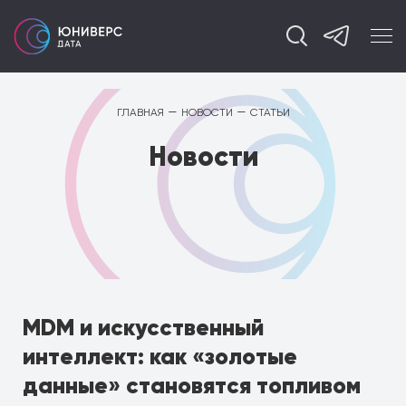
—
—
ГЛАВНАЯ
НОВОСТИ
СТАТЬИ
Новости
MDM и искусственный
интеллект: как «золотые
данные» становятся топливом