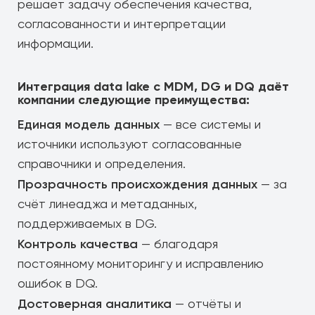
решает задачу обеспечения качества,
согласованности и интерпретации
информации.
Интеграция data lake с MDM, DG и DQ даёт
компании следующие преимущества:
Единая модель данных
— все системы и
источники используют согласованные
справочники и определения.
Прозрачность происхождения данных
— за
счёт линеаджа и метаданных,
поддерживаемых в DG.
Контроль качества
— благодаря
постоянному мониторингу и исправлению
ошибок в DQ.
Достоверная аналитика
— отчёты и