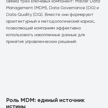
связка трёх ключевых компонент: Master Data
Management (MDM), Data Governance (DG) и
Data Quality (DQ). Вместе они формируют
архитектурный и методологический каркас,
позволяющий компаниям эффективно
использовать накопленные данные для
принятия управленческих решений.
Роль MDM: единый источник
истины