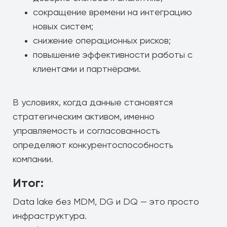
сокращение времени на интеграцию
новых систем;
снижение операционных рисков;
повышение эффективности работы с
клиентами и партнёрами.
В условиях, когда данные становятся
стратегическим активом, именно
управляемость и согласованность
определяют конкурентоспособность
компании.
Итог:
Data lake без MDM, DG и DQ — это просто
инфраструктура.