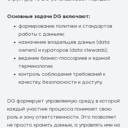
Основные задачи DG включают:
формирование политики и стандартов
работы с данными;
назначение владельцев данных (data
owners) и кураторов (data stewards);
ведение бизнес-глоссариев и единой
терминологии;
контроль соблюдения требований к
качеству, безопасности и доступу.
DG формирует управляемую среду, в которой
каждый участник процесса понимает свою
роль и зону ответственности. Это позволяет
не просто хранить данные, а управлять ими на