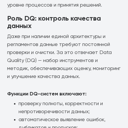
уровне процессов и принятия решений.
Роль DQ: контроль качества
данных
Даже при наличии единой архитектуры и
регламентов данные требуют постоянной
проверки и очистки. За это отвечает Data
Quality (DQ) — набор инструментов и
методик, обеспечивающих оценку, мониторинг
и улучшение качества данных.
Функции DQ-систем включают:
проверку полноты, корректности и
непротиворечивости данных;
автоматическое выявление ошибок,
дубликатов и пропусков;