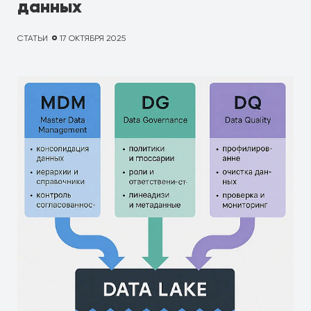
данных
СТАТЬИ
17 ОКТЯБРЯ 2025