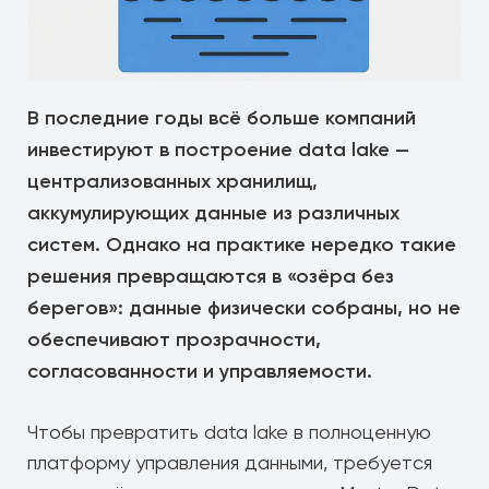
В последние годы всё больше компаний
инвестируют в построение data lake —
централизованных хранилищ,
аккумулирующих данные из различных
систем. Однако на практике нередко такие
решения превращаются в «озёра без
берегов»: данные физически собраны, но не
обеспечивают прозрачности,
согласованности и управляемости.
Чтобы превратить data lake в полноценную
платформу управления данными, требуется