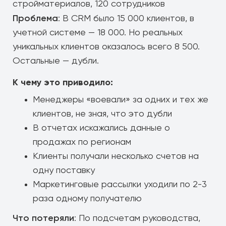
стройматериалов, 120 сотрудников
Проблема
: В CRM было 15 000 клиентов, в
учетной системе — 18 000. Но реальных
уникальных клиентов оказалось всего 8 500.
Остальные — дубли.
К чему это приводило:
Менеджеры «воевали» за одних и тех же
клиентов, не зная, что это дубли
В отчетах искажались данные о
продажах по регионам
Клиенты получали несколько счетов на
одну поставку
Маркетинговые рассылки уходили по 2-3
раза одному получателю
Что потеряли
: По подсчетам руководства,