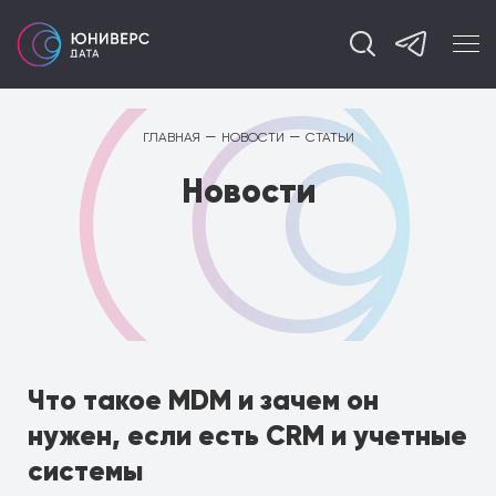
—
—
ГЛАВНАЯ
НОВОСТИ
СТАТЬИ
Новости
Что такое MDM и зачем он
нужен, если есть CRM и учетные
системы