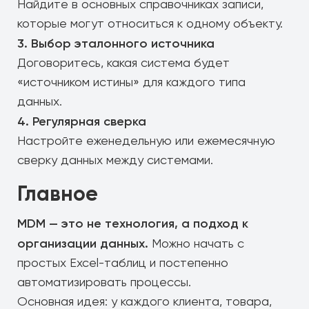
Найдите в основных справочниках записи,
которые могут относиться к одному объекту.
3. Выбор эталонного источника
Договоритесь, какая система будет
«источником истины» для каждого типа
данных.
4. Регулярная сверка
Настройте еженедельную или ежемесячную
сверку данных между системами.
Главное
MDM — это не технология, а подход к
организации данных.
Можно начать с
простых Excel-таблиц и постепенно
автоматизировать процессы.
Основная идея: у каждого клиента, товара,