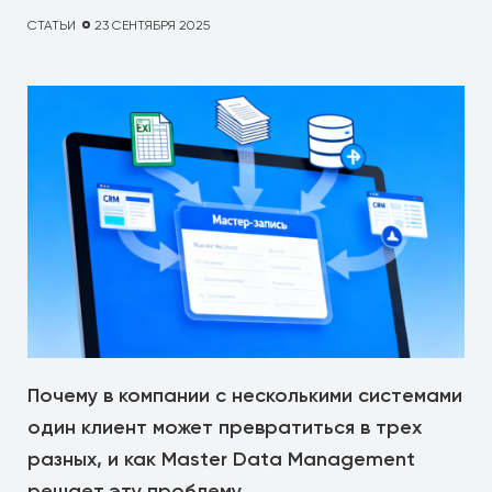
СТАТЬИ
23 СЕНТЯБРЯ 2025
Почему в компании с несколькими системами
один клиент может превратиться в трех
разных, и как Master Data Management
решает эту проблему