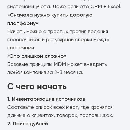
системами учета. Даже если это CRM + Excel.
«Сначала нужно купить дорогую
платформу»
Начать можно с простых правил ведения
справочников и регулярной сверки между
системами.
«Это слишком сложно»
Базовые принципы MDM может внедрить
любая компания за 2-3 месяца.
С чего начать
1. Инвентаризация источников
Составьте список всех мест, где хранятся
данные о клиентах, товарах, поставщиках.
2. Поиск дублей