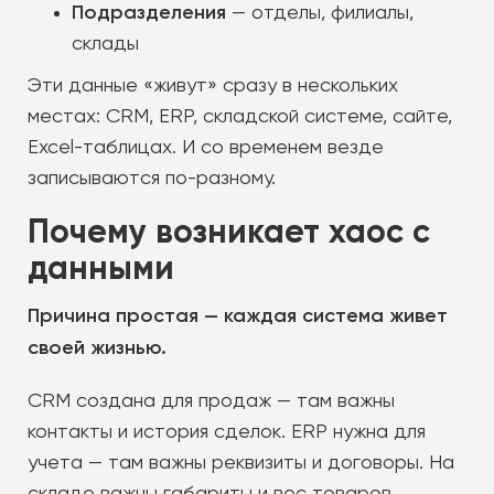
Подразделения
— отделы, филиалы,
склады
Эти данные «живут» сразу в нескольких
местах: CRM, ERP, складской системе, сайте,
Excel-таблицах. И со временем везде
записываются по-разному.
Почему возникает хаос с
данными
Причина простая — каждая система живет
своей жизнью.
CRM создана для продаж — там важны
контакты и история сделок. ERP нужна для
учета — там важны реквизиты и договоры. На