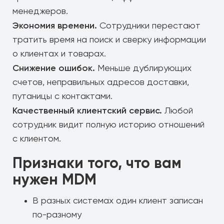
менеджеров.
Экономия времени.
Сотрудники перестают
тратить время на поиск и сверку информации
о клиентах и товарах.
Снижение ошибок.
Меньше дублирующих
счетов, неправильных адресов доставки,
путаницы с контактами.
Качественный клиентский сервис.
Любой
сотрудник видит полную историю отношений
с клиентом.
Признаки того, что вам
нужен MDM
В разных системах один клиент записан
по-разному