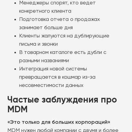
Менеджеры спорят, кто ведет
конкретного клиента
Подготовка отчета о продажах
занимает больше дня
Клиенты жалуются на дублирующие
письма и звонки
В товарном каталоге есть дубли с
разными названиями
Интеграция новой системы
превращается в кошмар из-за
несовместимости данных
Частые заблуждения про
MDM
«Это только для больших корпораций»
MDM нужен любой компании с двумя и более