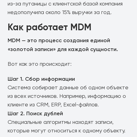
из-за путаницы с клиентской базой компания
недополучила около 15% выручки за год.
Как работает MDM
MDM — это процесс создания единой
«золотой записи» для каждой сущности.
Вот как это происходит:
Шаг 1. Сбор информации
Система собирает данные об одном объекте
из всех источников. Например, информацию о
клиенте из CRM, ERP, Excel-файлов.
Шаг 2. Поиск дублей
Специальные алгоритмы находят записи,
которые могут относиться к одному объекту.