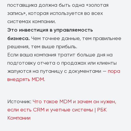
поставщика должна быть одна «золотая
запись», которая используется во всех
системах компании.
Это инвестиция в управляемость
бизнеса.
Чем точнее данные, тем правильнее
решения, тем выше прибыль.
Если ваша компания тратит больше дня на
подготовку отчета о продажах или клиенты
жалуются на путаницу с документами —
пора
внедрять MDM
.
Источник:
Что такое MDM и зачем он нужен,
если есть CRM и учетные системы | РБК
Компании