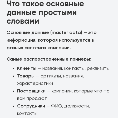
Что такое основные
данные простыми
словами
Основные данные (master data) — это
информация, которая используется в
разных системах компании.
Самые распространенные примеры:
Клиенты
— названия, контакты, реквизиты
Товары
— артикулы, названия,
характеристики
Поставщики
— компании, которые что-то
вам продают
Сотрудники
— ФИО, должности,
контакты