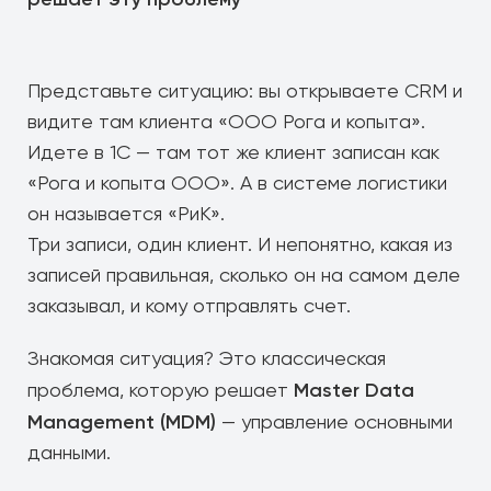
Представьте ситуацию: вы открываете CRM и
видите там клиента «ООО Рога и копыта».
Идете в 1С — там тот же клиент записан как
«Рога и копыта ООО». А в системе логистики
он называется «РиК».
Три записи, один клиент. И непонятно, какая из
записей правильная, сколько он на самом деле
заказывал, и кому отправлять счет.
Знакомая ситуация? Это классическая
Master Data
проблема, которую решает
Management (MDM)
— управление основными
данными.