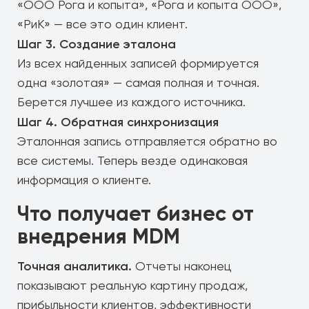
«ООО Рога и копыта», «Рога и копыта ООО»,
«РиК» — все это один клиент.
Шаг 3. Создание эталона
Из всех найденных записей формируется
одна «золотая» — самая полная и точная.
Берется лучшее из каждого источника.
Шаг 4. Обратная синхронизация
Эталонная запись отправляется обратно во
все системы. Теперь везде одинаковая
информация о клиенте.
Что получает бизнес от
внедрения MDM
Точная аналитика.
Отчеты наконец
показывают реальную картину продаж,
прибыльности клиентов, эффективности