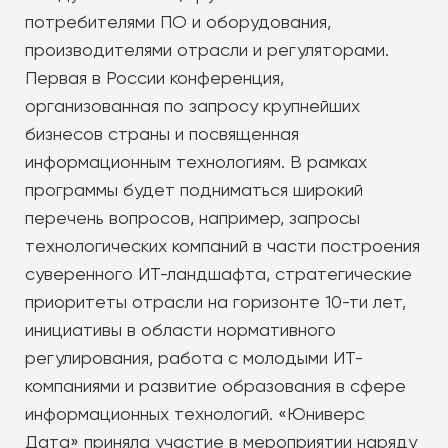
потребителями ПО и оборудования,
производителями отрасли и регуляторами.
Первая в России конференция,
организованная по запросу крупнейших
бизнесов страны и посвященная
информационным технологиям. В рамках
программы будет подниматься широкий
перечень вопросов, например, запросы
технологических компаний в части построения
суверенного ИТ-ландшафта, стратегические
приоритеты отрасли на горизонте 10-ти лет,
инициативы в области нормативного
регулирования, работа с молодыми ИТ-
компаниями и развитие образования в сфере
информационных технологий. «Юниверс
Дата» приняла участие в мероприятии наряду