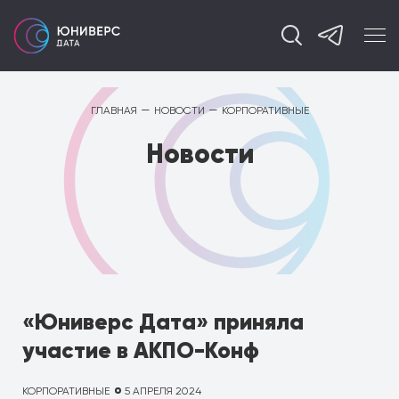
—
—
ГЛАВНАЯ
НОВОСТИ
КОРПОРАТИВНЫЕ
Новости
«Юниверс Дата» приняла
участие в АКПО-Конф
КОРПОРАТИВНЫЕ
5 АПРЕЛЯ 2024