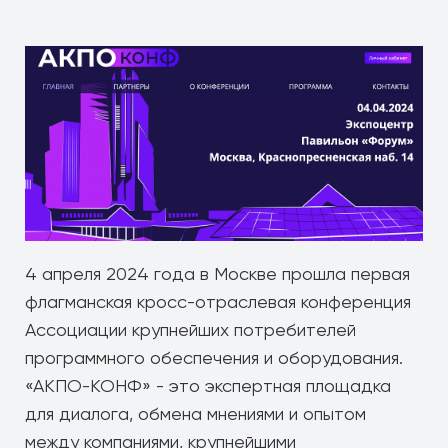
4 апреля 2024 года в Москве прошла первая
флагманская кросс-отраслевая конференция
Ассоциации крупнейших потребителей
программного обеспечения и оборудования.
«АКПО-КОНФ» - это экспертная площадка
для диалога, обмена мнениями и опытом
между компаниями, крупнейшими