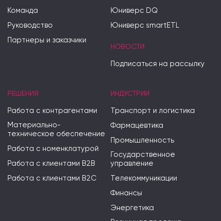
Команда
Юниверс DQ
Руководство
Юниверс smartETL
Партнеры и заказчики
НОВОСТИ
Подписаться на рассылку
РЕШЕНИЯ
ИНДУСТРИИ
Работа с контрагентами
Транспорт и логистика
Материально-
Фармацевтика
техническое обеспечение
Промышленность
Работа с номенклатурой
Государственное
Работа с клиентами B2B
управление
Работа с клиентами B2C
Телекоммуникации
Финансы
Энергетика