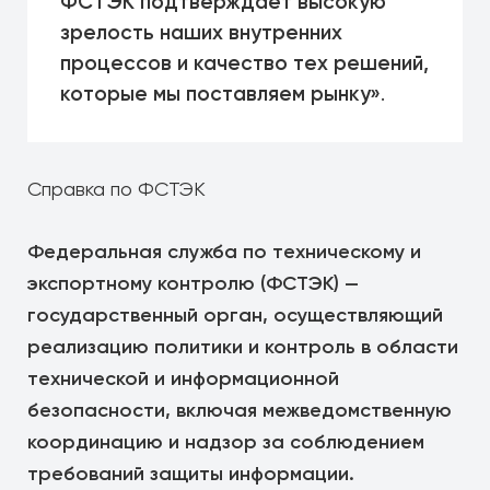
ФСТЭК подтверждает высокую
зрелость наших внутренних
процессов и качество тех решений,
которые мы поставляем рынку»
.
Справка по ФСТЭК
Федеральная служба по техническому и
экспортному контролю (ФСТЭК) —
государственный орган, осуществляющий
реализацию политики и контроль в области
технической и информационной
безопасности, включая межведомственную
координацию и надзор за соблюдением
требований защиты информации.