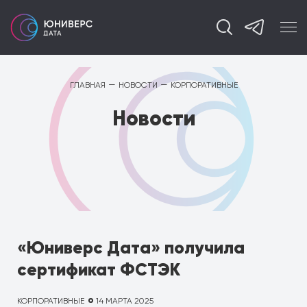
—
—
ГЛАВНАЯ
НОВОСТИ
КОРПОРАТИВНЫЕ
Новости
«Юниверс Дата» получила
сертификат ФСТЭК
КОРПОРАТИВНЫЕ
14 МАРТА 2025