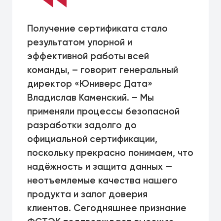
Получение сертификата стало
результатом упорной и
эффективной работы всей
команды, – говорит генеральный
директор «Юниверс Дата»
Владислав Каменский. – Мы
применяли процессы безопасной
разработки задолго до
официальной сертификации,
поскольку прекрасно понимаем, что
надёжность и защита данных —
неотъемлемые качества нашего
продукта и залог доверия
клиентов. Сегодняшнее признание