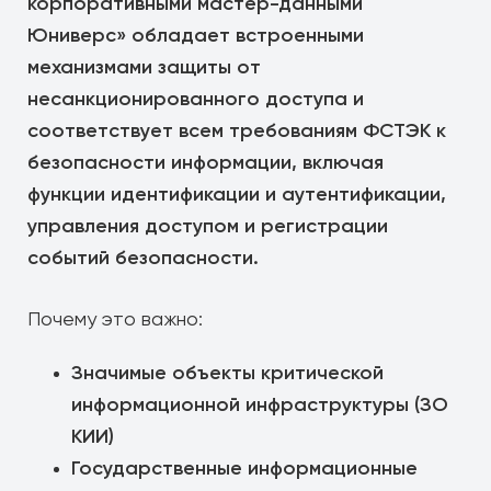
корпоративными мастер-данными
Юниверс» обладает встроенными
механизмами защиты от
несанкционированного доступа и
соответствует всем требованиям ФСТЭК к
безопасности информации, включая
функции идентификации и аутентификации,
управления доступом и регистрации
событий безопасности.
Почему это важно:
Значимые объекты критической
информационной инфраструктуры (ЗО
КИИ)
Государственные информационные