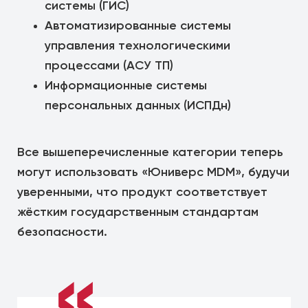
системы (ГИС)
Автоматизированные системы
управления технологическими
процессами (АСУ ТП)
Информационные системы
персональных данных (ИСПДн)
Все вышеперечисленные категории теперь
могут использовать «Юниверс MDM», будучи
уверенными, что продукт соответствует
жёстким государственным стандартам
безопасности.