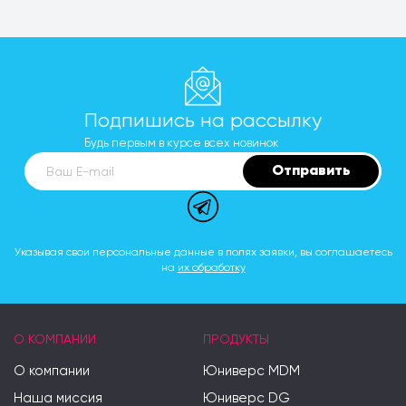
Подпишись на рассылку
Будь первым в курсе всех новинок
Отправить
Ваш E-mail
Указывая свои персональные данные в полях заявки, вы соглашаетесь
на
их обработку
О КОМПАНИИ
ПРОДУКТЫ
О компании
Юниверс MDM
Наша миссия
Юниверс DG