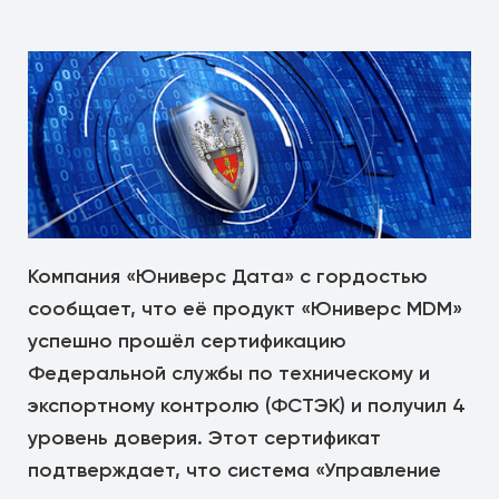
Компания «Юниверс Дата» с гордостью
сообщает, что её продукт «Юниверс MDM»
успешно прошёл сертификацию
Федеральной службы по техническому и
экспортному контролю (ФСТЭК) и получил 4
уровень доверия. Этот сертификат
подтверждает, что система «Управление