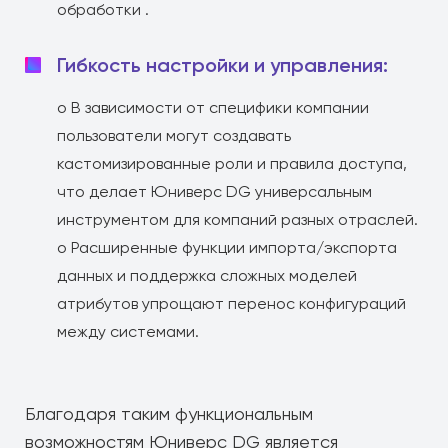
обработки .
Гибкость настройки и управления:
o В зависимости от специфики компании
пользователи могут создавать
кастомизированные роли и правила доступа,
что делает Юниверс DG универсальным
инструментом для компаний разных отраслей.
o Расширенные функции импорта/экспорта
данных и поддержка сложных моделей
атрибутов упрощают перенос конфигураций
между системами.
Благодаря таким функциональным
возможностям Юниверс DG является