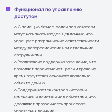
Функционал по управлению
доступом
o С помощью бизнес-ролей пользователи
могут назначать владельцев данных, что
упрощает разграничение ответственности
между департаментами или отдельными
сотрудниками.
o Реализована поддержка замещений, что
позволяет переназначать роли и права на
время отсутствия основного владельца
объекта данных.
o Поддерживается контроль истории
изменений и действий над объектами, что
добавляет прозрачность процессам
управления данными.