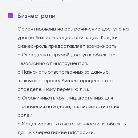
Бизнес-роли
Ориентированы на разграничение доступа на
уровне бизнес-процессов и задач. Каждая
бизнес-роль предоставляет возможность:
o Определять прямой доступ к объектам
независимо от инструментов.
o Назначать ответственных за данные,
включая отправку бизнес-процессов по
определенному перечню лиц.
o Ограничивать круг лиц, доступных для
назначения на задачи, в зависимости от их
ролей.
o Моделировать ответственности за объекты
данных через гибкие настройки.