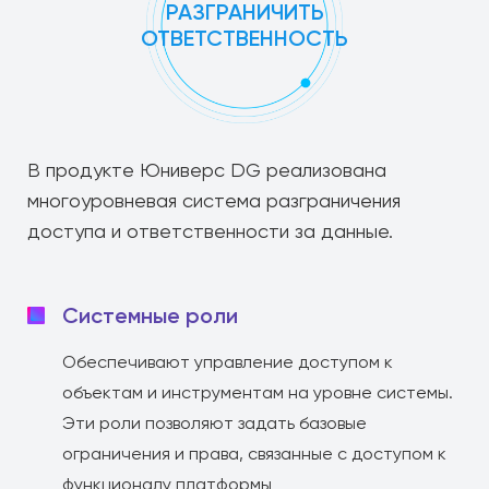
РАЗГРАНИЧИТЬ
ОТВЕТСТВЕННОСТЬ
В продукте Юниверс DG реализована
многоуровневая система разграничения
доступа и ответственности за данные.
Системные роли
Обеспечивают управление доступом к
объектам и инструментам на уровне системы.
Эти роли позволяют задать базовые
ограничения и права, связанные с доступом к
функционалу платформы