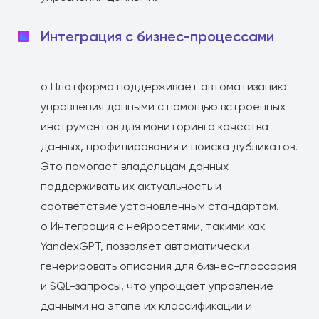
Интеграция с бизнес-процессами
o Платформа поддерживает автоматизацию
управления данными с помощью встроенных
инструментов для мониторинга качества
данных, профилирования и поиска дубликатов.
Это помогает владельцам данных
поддерживать их актуальность и
соответствие установленным стандартам.
o Интеграция с нейросетями, такими как
YandexGPT, позволяет автоматически
генерировать описания для бизнес-глоссария
и SQL-запросы, что упрощает управление
данными на этапе их классификации и