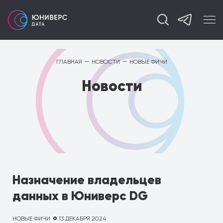
—
—
ГЛАВНАЯ
НОВОСТИ
НОВЫЕ ФИЧИ
Новости
Назначение владельцев
данных в Юниверс DG
НОВЫЕ ФИЧИ
13 ДЕКАБРЯ 2024