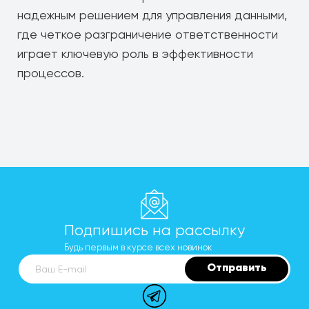
надежным решением для управления данными,
где четкое разграничение ответственности
играет ключевую роль в эффективности
процессов.
Подпишись на рассылку
Будь первым в курсе всех новинок
Отправить
Ваш E-mail